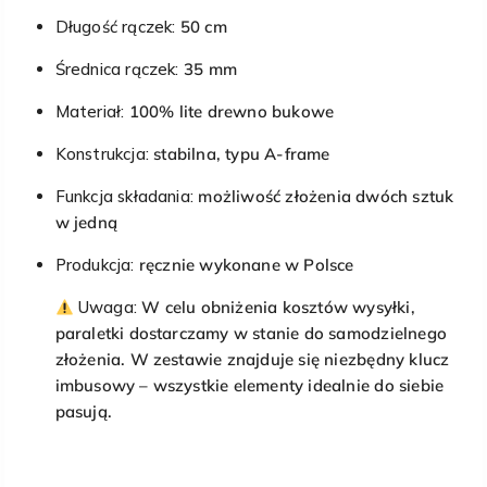
Długość rączek:
50 cm
Średnica rączek:
35 mm
Materiał:
100% lite drewno bukowe
Konstrukcja:
stabilna, typu A-frame
Funkcja składania:
możliwość złożenia dwóch sztuk
w jedną
Produkcja:
ręcznie wykonane w Polsce
Uwaga:
W celu obniżenia kosztów wysyłki,
paraletki dostarczamy w stanie do samodzielnego
złożenia. W zestawie znajduje się niezbędny klucz
imbusowy – wszystkie elementy idealnie do siebie
pasują.