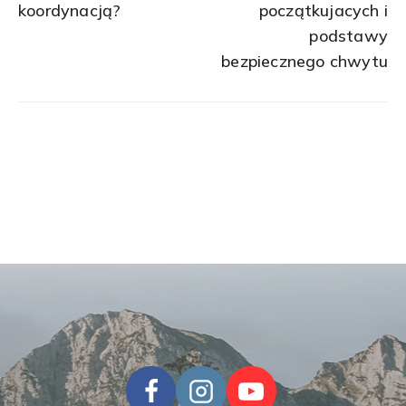
koordynacją?
początkujacych i
podstawy
bezpiecznego chwytu