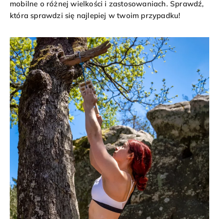
mobilne o różnej wielkości i zastosowaniach. Sprawdź,
która sprawdzi się najlepiej w twoim przypadku!